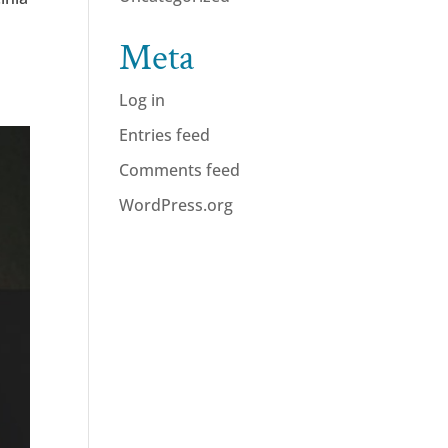
Meta
Log in
Entries feed
Comments feed
WordPress.org