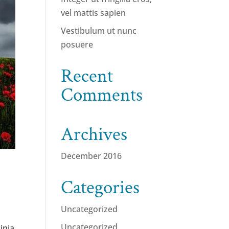
vel mattis sapien
Vestibulum ut nunc
posuere
Recent
Comments
Archives
December 2016
Categories
Uncategorized
Uncategorized
inia