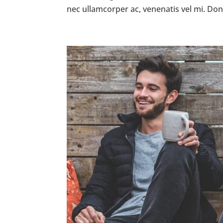
nec ullamcorper ac, venenatis vel mi. Donec