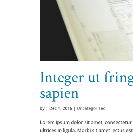
Integer ut fring
sapien
by
|
Dec 1, 2016
|
Uncategorized
Lorem ipsum dolor sit amet, consectetur ad
ultrices in ligula. Morbi sit amet lectus 